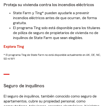
Proteja su vivienda contra los incendios eléctricos
State Farm y Ting* pueden ayudarle a prevenir
incendios eléctricos antes de que ocurran, de forma
gratuita.
El programa Ting solo está disponible para los titulares
de póliza de seguro de propietarios de vivienda no de
inquilinos de State Farm que sean elegibles.
Explora Ting
* El programa Ting de State Farm no está disponible actualmente en AK, DE, NC,
SD ni WY
Seguro de inquilinos
El seguro de inquilinos, también conocido como seguro de
apartamentos, cubre su propiedad personal, como