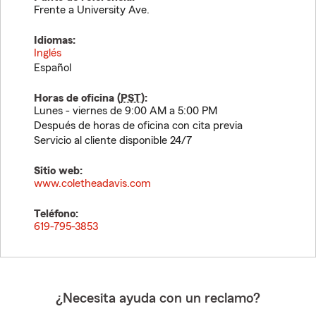
Frente a University Ave.
Idiomas:
Inglés
Español
Horas de oficina (
PST
):
Lunes - viernes de 9:00 AM a 5:00 PM
Después de horas de oficina con cita previa
Servicio al cliente disponible 24/7
Sitio web:
www.coletheadavis.com
Teléfono:
619-795-3853
¿Necesita ayuda con un reclamo?