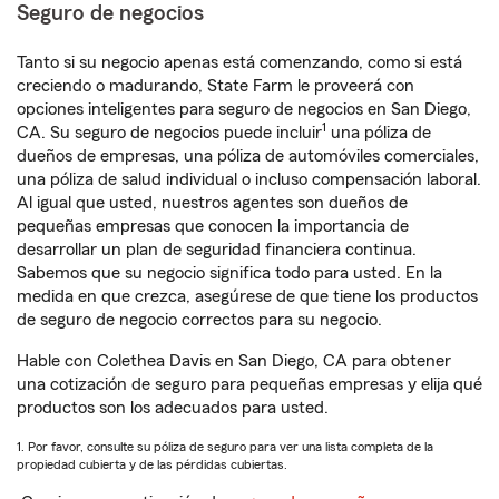
Seguro de negocios
Tanto si su negocio apenas está comenzando, como si está
creciendo o madurando, State Farm le proveerá con
opciones inteligentes para seguro de negocios en San Diego,
1
CA. Su seguro de negocios puede incluir
una póliza de
dueños de empresas, una póliza de automóviles comerciales,
una póliza de salud individual o incluso compensación laboral.
Al igual que usted, nuestros agentes son dueños de
pequeñas empresas que conocen la importancia de
desarrollar un plan de seguridad financiera continua.
Sabemos que su negocio significa todo para usted. En la
medida en que crezca, asegúrese de que tiene los productos
de seguro de negocio correctos para su negocio.
Hable con Colethea Davis en San Diego, CA para obtener
una cotización de seguro para pequeñas empresas y elija qué
productos son los adecuados para usted.
1. Por favor, consulte su póliza de seguro para ver una lista completa de la
propiedad cubierta y de las pérdidas cubiertas.