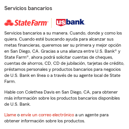
Servicios bancarios
Servicios bancarios a su manera. Cuando, donde y como los
quiera. Cuando esté buscando ayuda para alcanzar sus
metas financieras, queremos ser su primera y mejor opción
en San Diego, CA. Gracias a una alianza entre U.S. Bank® y
State Farm®, ahora podrá solicitar cuentas de cheques,
cuentas de ahorros, CD, CD de jubilación, tarjetas de crédito,
préstamos personales y productos bancarios para negocios
de U.S. Bank en línea o a través de su agente local de State
Farm.
Hable con Colethea Davis en San Diego, CA, para obtener
más información sobre los productos bancarios disponibles
de U.S. Bank.
Llame
o
envíe un correo electrónico
a un agente para
obtener información sobre los productos.