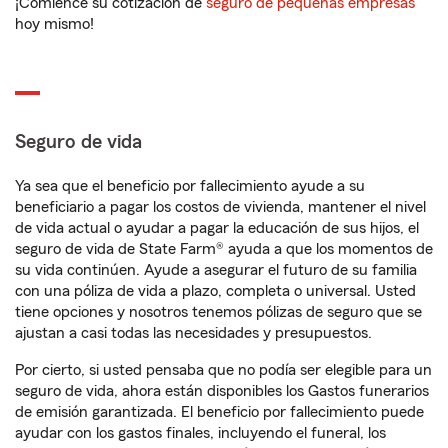
¡Comience su cotización de
seguro de pequeñas empresas
hoy mismo!
Seguro de vida
Ya sea que el beneficio por fallecimiento ayude a su
beneficiario a pagar los costos de vivienda, mantener el nivel
de vida actual o ayudar a pagar la educación de sus hijos, el
seguro de vida de State Farm® ayuda a que los momentos de
su vida continúen. Ayude a asegurar el futuro de su familia
con una póliza de vida a plazo, completa o universal. Usted
tiene opciones y nosotros tenemos pólizas de seguro que se
ajustan a casi todas las necesidades y presupuestos.
Por cierto, si usted pensaba que no podía ser elegible para un
seguro de vida, ahora están disponibles los Gastos funerarios
de emisión garantizada. El beneficio por fallecimiento puede
ayudar con los gastos finales, incluyendo el funeral, los