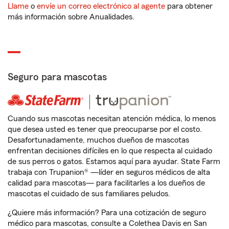
Llame
o
envíe un correo electrónico al agente
para obtener
más información sobre Anualidades.
Seguro para mascotas
Cuando sus mascotas necesitan atención médica, lo menos
que desea usted es tener que preocuparse por el costo.
Desafortunadamente, muchos dueños de mascotas
enfrentan decisiones difíciles en lo que respecta al cuidado
de sus perros o gatos. Estamos aquí para ayudar. State Farm
trabaja con Trupanion® —líder en seguros médicos de alta
calidad para mascotas— para facilitarles a los dueños de
mascotas el cuidado de sus familiares peludos.
¿Quiere más información? Para una cotización de seguro
médico para mascotas, consulte a Colethea Davis en San