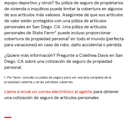
equipo deportivo y otros? Su póliza de seguro de propietarios
de vivienda o inquilinos puede limitar la cobertura en algunos
de sus artículos más valiosos. Asegúrese de que sus artículos
de valor estén protegidos con una póliza de artículos
personales en San Diego, CA. Una póliza de artículos
personales de State Farm® puede incluso proporcionar
1
cobertura de propiedad personal
en todo el mundo (perfecta
para vacaciones) en caso de robo, daño accidental o pérdida.
¿Quiere más información? Pregunte a Colethea Davis en San
Diego, CA sobre una cotización de seguro de propiedad
personal.
1. Por favor, consulte su póliza de seguro para ver una lista completa de la
propiedad cubierta y de las pérdidas cubiertas.
Llame
o
envíe un correo electrónico al agente
para obtener
una cotización de seguro de artículos personales.