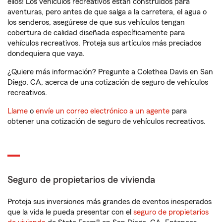
ellos! Los vehículos recreativos están construidos para
aventuras, pero antes de que salga a la carretera, el agua o
los senderos, asegúrese de que sus vehículos tengan
cobertura de calidad diseñada específicamente para
vehículos recreativos. Proteja sus artículos más preciados
dondequiera que vaya.
¿Quiere más información? Pregunte a Colethea Davis en San
Diego, CA, acerca de una cotización de seguro de vehículos
recreativos.
Llame
o
envíe un correo electrónico a un agente
para
obtener una cotización de seguro de vehículos recreativos.
Seguro de propietarios de vivienda
Proteja sus inversiones más grandes de eventos inesperados
que la vida le pueda presentar con el
seguro de propietarios