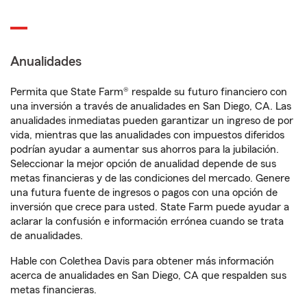
Anualidades
Permita que State Farm® respalde su futuro financiero con
una inversión a través de anualidades en San Diego, CA. Las
anualidades inmediatas pueden garantizar un ingreso de por
vida, mientras que las anualidades con impuestos diferidos
podrían ayudar a aumentar sus ahorros para la jubilación.
Seleccionar la mejor opción de anualidad depende de sus
metas financieras y de las condiciones del mercado. Genere
una futura fuente de ingresos o pagos con una opción de
inversión que crece para usted. State Farm puede ayudar a
aclarar la confusión e información errónea cuando se trata
de anualidades.
Hable con Colethea Davis para obtener más información
acerca de anualidades en San Diego, CA que respalden sus
metas financieras.