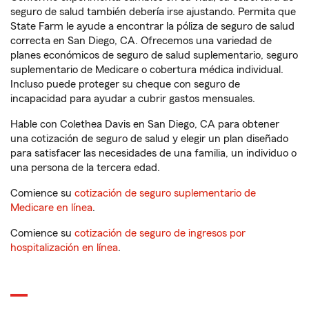
seguro de salud también debería irse ajustando. Permita que
State Farm le ayude a encontrar la póliza de seguro de salud
correcta en San Diego, CA. Ofrecemos una variedad de
planes económicos de seguro de salud suplementario, seguro
suplementario de Medicare o cobertura médica individual.
Incluso puede proteger su cheque con seguro de
incapacidad para ayudar a cubrir gastos mensuales.
Hable con Colethea Davis en San Diego, CA para obtener
una cotización de seguro de salud y elegir un plan diseñado
para satisfacer las necesidades de una familia, un individuo o
una persona de la tercera edad.
Comience su
cotización de seguro suplementario de
Medicare en línea
.
Comience su
cotización de seguro de ingresos por
hospitalización en línea
.