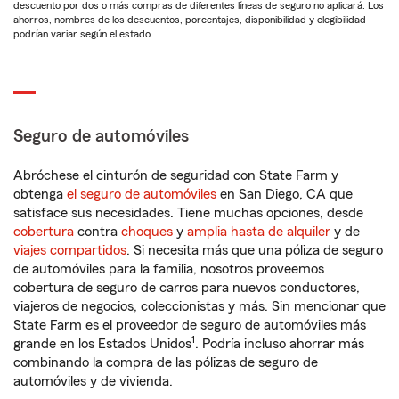
descuento por dos o más compras de diferentes líneas de seguro no aplicará. Los
ahorros, nombres de los descuentos, porcentajes, disponibilidad y elegibilidad
podrían variar según el estado.
Seguro de automóviles
Abróchese el cinturón de seguridad con State Farm y
obtenga
el seguro de automóviles
en San Diego, CA que
satisface sus necesidades. Tiene muchas opciones, desde
cobertura
contra
choques
y
amplia hasta de alquiler
y de
viajes compartidos
. Si necesita más que una póliza de seguro
de automóviles para la familia, nosotros proveemos
cobertura de seguro de carros para nuevos conductores,
viajeros de negocios, coleccionistas y más. Sin mencionar que
State Farm es el proveedor de seguro de automóviles más
1
grande en los Estados Unidos
. Podría incluso ahorrar más
combinando la compra de las pólizas de seguro de
automóviles y de vivienda.