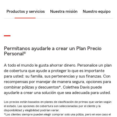
Productos y servicios
Nuestra misión
Nuestro equipo
Permítanos ayudarle a crear un Plan Precio
Personal®
A todo el mundo le gusta ahorrar dinero. Personalice un plan
de cobertura que ayude a proteger lo que es importante
para usted: su familia, sus pertenencias y sus finanzas. Con
recompensas por manejar de manera segura, opciones para
combinar pólizas y descuentos*, Colethea Davis puede
ayudarle a crear una solución que sea adecuada para usted.
Los precios están basados en planes de clasificación de primas que varían según
el estado. Las opciones de cobertura son seleccionadas por el cliente y la
disponibilidad y elegibilidad podrían variar.
*Los clientes siempre pueden elegir comprar solo una póliza, pero en ese caso el