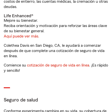
costos de entierro, las cuentas médicas, la cremación u otras
deudas.
Life Enhanced®
Mejore su bienestar.
Reciba orientación y motivación para reforzar las áreas clave
de su bienestar general.
Aquí puede ver más.
Colethea Davis en San Diego, CA, le ayudará a comenzar
después de que complete una cotización de seguro de vida
en línea.
Comience su
cotización de seguro de vida en línea
. ¡Es rápido
y sencillo!
Seguro de salud
Conforme experimenta cambios en su vida, su cobertura de