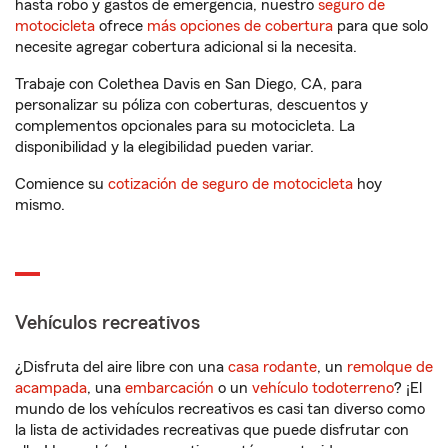
hasta robo y gastos de emergencia, nuestro
seguro de
motocicleta
ofrece
más opciones de cobertura
para que solo
necesite agregar cobertura adicional si la necesita.
Trabaje con Colethea Davis en San Diego, CA, para
personalizar su póliza con coberturas, descuentos y
complementos opcionales para su motocicleta. La
disponibilidad y la elegibilidad pueden variar.
Comience su
cotización de seguro de motocicleta
hoy
mismo.
Vehículos recreativos
¿Disfruta del aire libre con una
casa rodante
, un
remolque de
acampada
, una
embarcación
o un
vehículo todoterreno
? ¡El
mundo de los vehículos recreativos es casi tan diverso como
la lista de actividades recreativas que puede disfrutar con