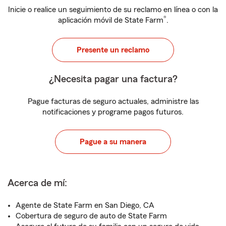
Inicie o realice un seguimiento de su reclamo en línea o con la
®
aplicación móvil de State Farm
.
Presente un reclamo
¿Necesita pagar una factura?
Pague facturas de seguro actuales, administre las
notificaciones y programe pagos futuros.
Pague a su manera
Acerca de mí:
Agente de State Farm en San Diego, CA
Cobertura de seguro de auto de State Farm