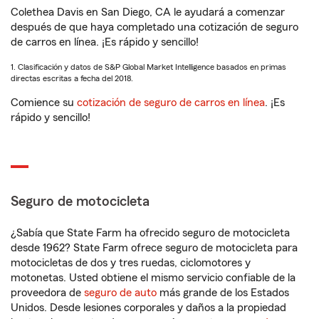
Colethea Davis en San Diego, CA le ayudará a comenzar
después de que haya completado una cotización de seguro
de carros en línea. ¡Es rápido y sencillo!
1. Clasificación y datos de S&P Global Market Intelligence basados en primas
directas escritas a fecha del 2018.
Comience su
cotización de seguro de carros en línea
. ¡Es
rápido y sencillo!
Seguro de motocicleta
¿Sabía que State Farm ha ofrecido seguro de motocicleta
desde 1962? State Farm ofrece seguro de motocicleta para
motocicletas de dos y tres ruedas, ciclomotores y
motonetas. Usted obtiene el mismo servicio confiable de la
proveedora de
seguro de auto
más grande de los Estados
Unidos. Desde lesiones corporales y daños a la propiedad